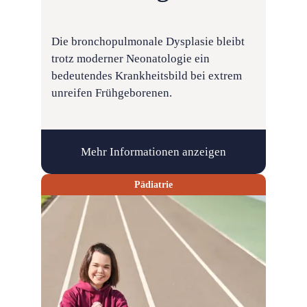
Die bronchopulmonale Dysplasie bleibt
trotz moderner Neonatologie ein
bedeutendes Krankheitsbild bei extrem
unreifen Frühgeborenen.
Mehr Informationen anzeigen
Pädiatrie