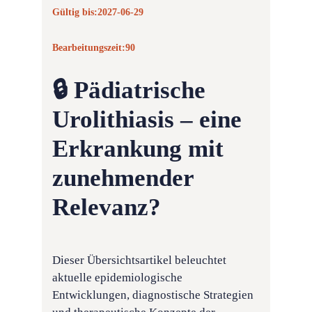
Gültig bis:
2027-06-29
Bearbeitungszeit:
90
🔒 Pädiatrische
Urolithiasis – eine
Erkrankung mit
zunehmender
Relevanz?
Dieser Übersichtsartikel beleuchtet
aktuelle epidemiologische
Entwicklungen, diagnostische Strategien