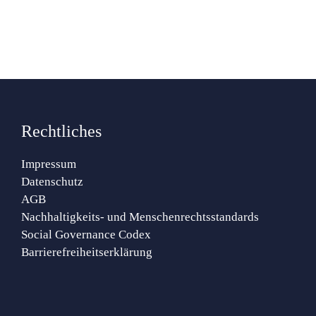
Rechtliches
Impressum
Datenschutz
AGB
Nachhaltigkeits- und Menschenrechtsstandards
Social Governance Codex
Barrierefreiheitserklärung