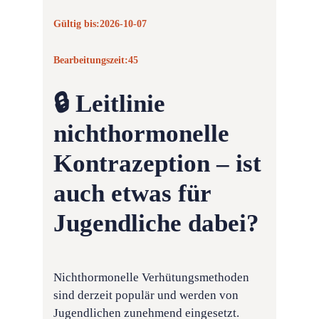
Gültig bis:
2026-10-07
Bearbeitungszeit:
45
🔒 Leitlinie
nichthormonelle
Kontrazeption – ist
auch etwas für
Jugendliche dabei?
Nichthormonelle Verhütungsmethoden
sind derzeit populär und werden von
Jugendlichen zunehmend eingesetzt.