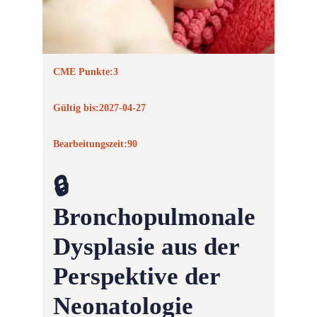
CME Punkte:
3
Gültig bis:
2027-04-27
Bearbeitungszeit:
90
🔒
Bronchopulmonale
Dysplasie aus der
Perspektive der
Neonatologie