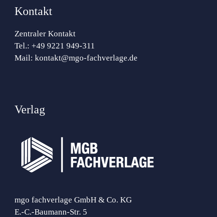
Kontakt
Zentraler Kontakt
Tel.:
+49 9221 949-311
Mail:
kontakt@mgo-fachverlage.de
Verlag
mgo fachverlage GmbH & Co. KG
E.-C.-Baumann-Str. 5