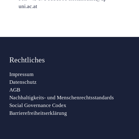
uni.ac.at
Rechtliches
Impressum
Datenschutz
AGB
Nachhaltigkeits- und Menschenrechtsstandards
Social Governance Codex
Barrierefreiheitserklärung