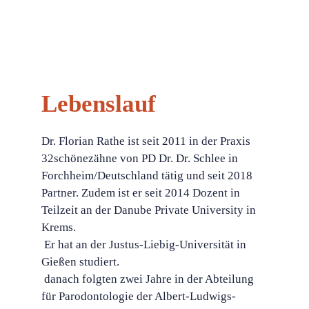
Lebenslauf
Dr. Florian Rathe ist seit 2011 in der Praxis
32schönezähne von PD Dr. Dr. Schlee in
Forchheim/Deutschland tätig und seit 2018
Partner. Zudem ist er seit 2014 Dozent in
Teilzeit an der Danube Private University in
Krems.
 Er hat an der Justus-Liebig-Universität in
Gießen studiert.
 danach folgten zwei Jahre in der Abteilung
für Parodontologie der Albert-Ludwigs-