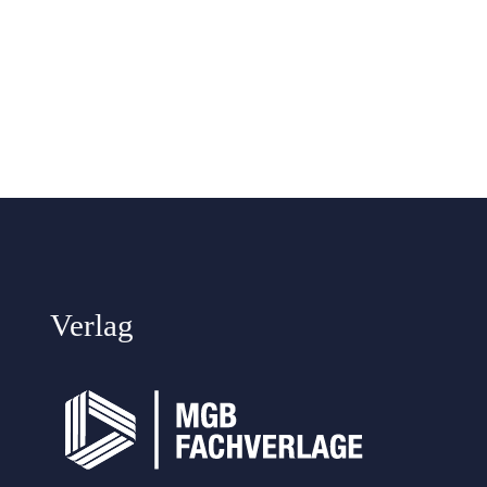
Verlag