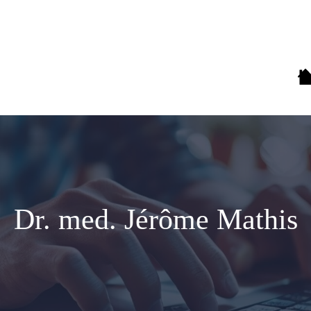
Dr. med. Jérôme Mathis