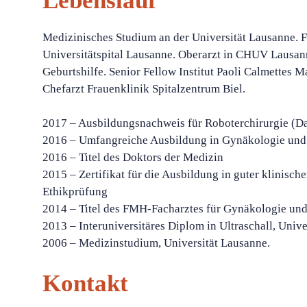
Lebenslauf
Medizinisches Studium an der Universität Lausanne.
Universitätspital Lausanne. Oberarzt in CHUV Lausa
Geburtshilfe. Senior Fellow Institut Paoli Calmettes M
Chefarzt Frauenklinik Spitalzentrum Biel.
2017 – Ausbildungsnachweis für Roboterchirurgie (Da
2016 – Umfangreiche Ausbildung in Gynäkologie und 
2016 – Titel des Doktors der Medizin
2015 – Zertifikat für die Ausbildung in guter klinisch
Ethikprüfung
2014 – Titel des FMH-Facharztes für Gynäkologie und
2013 – Interuniversitäres Diplom in Ultraschall, Unive
2006 – Medizinstudium, Universität Lausanne.
Kontakt