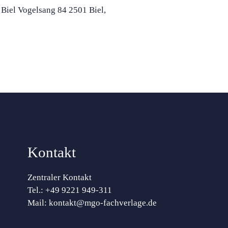
 Biel Vogelsang 84 2501 Biel,
Kontakt
Zentraler Kontakt
Tel.:
+49 9221 949-311
Mail:
kontakt@mgo-fachverlage.de