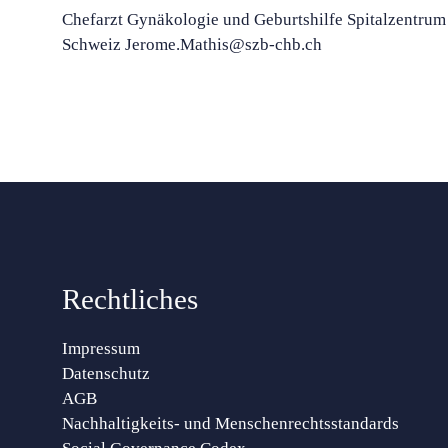
Chefarzt Gynäkologie und Geburtshilfe Spitalzentrum
Schweiz Jerome.Mathis@szb-chb.ch
Rechtliches
Impressum
Datenschutz
AGB
Nachhaltigkeits- und Menschenrechtsstandards