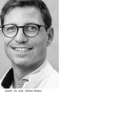
Quelle: Dr. med. Jérôme Mathis