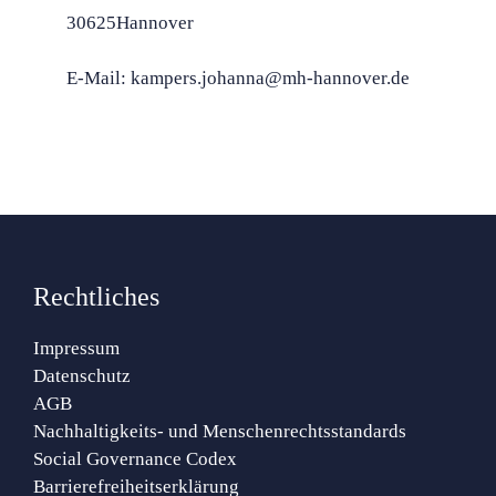
30625Hannover
E-Mail: kampers.johanna@mh-hannover.de
Rechtliches
Impressum
Datenschutz
AGB
Nachhaltigkeits- und Menschenrechtsstandards
Social Governance Codex
Barrierefreiheitserklärung