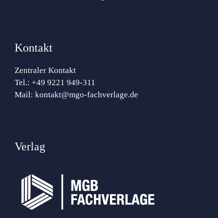
Kontakt
Zentraler Kontakt
Tel.:
+49 9221 949-311
Mail:
kontakt@mgo-fachverlage.de
Verlag