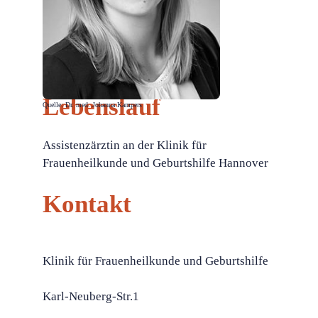
Lebenslauf
Quelle: Dr. med. Johanna Kampers
Assistenzärztin an der Klinik für
Frauenheilkunde und Geburtshilfe Hannover
Kontakt
Klinik für Frauenheilkunde und Geburtshilfe
Karl-Neuberg-Str.1