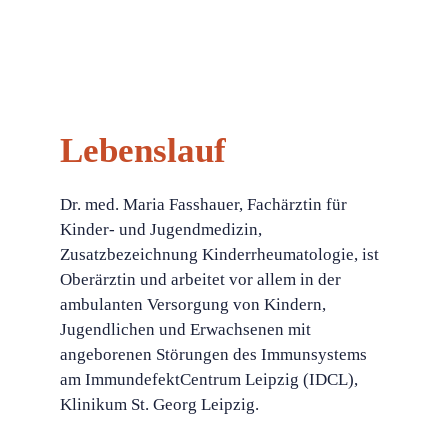
Lebenslauf
Dr. med. Maria Fasshauer, Fachärztin für
Kinder- und Jugendmedizin,
Zusatzbezeichnung Kinderrheumatologie, ist
Oberärztin und arbeitet vor allem in der
ambulanten Versorgung von Kindern,
Jugendlichen und Erwachsenen mit
angeborenen Störungen des Immunsystems
am ImmundefektCentrum Leipzig (IDCL),
Klinikum St. Georg Leipzig.