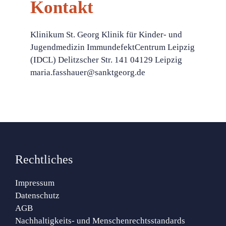
Kontakt
Klinikum St. Georg Klinik für Kinder- und
Jugendmedizin ImmundefektCentrum Leipzig
(IDCL) Delitzscher Str. 141 04129 Leipzig
maria.fasshauer@sanktgeorg.de
Rechtliches
Impressum
Datenschutz
AGB
Nachhaltigkeits- und Menschenrechtsstandards