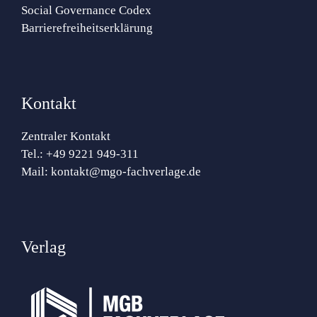
Social Governance Codex
Barrierefreiheitserklärung
Kontakt
Zentraler Kontakt
Tel.:
+49 9221 949-311
Mail:
kontakt@mgo-fachverlage.de
Verlag