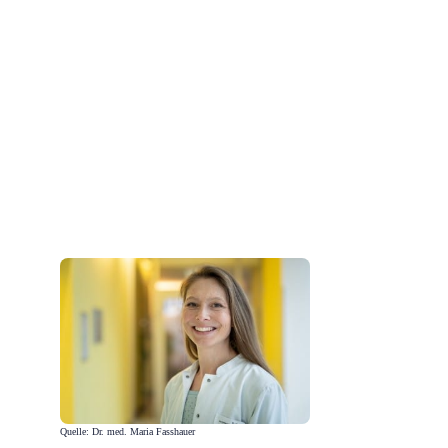
Quelle: Dr. med. Maria Fasshauer