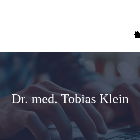
Dr. med. Tobias Klein