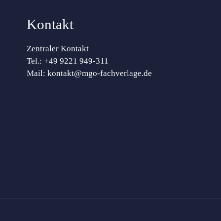
Kontakt
Zentraler Kontakt
Tel.:
+49 9221 949-311
Mail:
kontakt@mgo-fachverlage.de