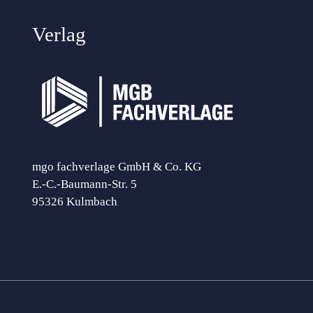
Verlag
mgo fachverlage GmbH & Co. KG
E.-C.-Baumann-Str. 5
95326 Kulmbach