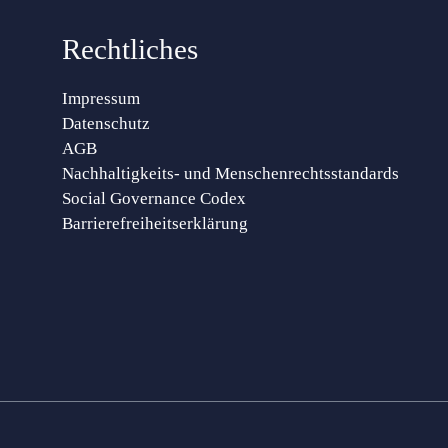
Rechtliches
Impressum
Datenschutz
AGB
Nachhaltigkeits- und Menschenrechtsstandards
Social Governance Codex
Barrierefreiheitserklärung