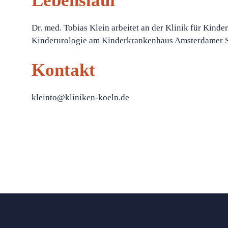
Lebenslauf
Dr. med. Tobias Klein arbeitet an der Klinik für Kind
Kinderurologie am Kinderkrankenhaus Amsterdamer St
Kontakt
kleinto@kliniken-koeln.de