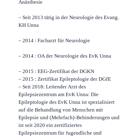
Anästhesie
– Seit 2013 tätig in der Neurologie des Evang.
KH Unna
– 2014 : Facharzt für Neurologie
– 2014 : OA der Neurologie des EvK Unna
– 2015 : EEG-Zertifikat der DGKN
– 2015 : Zertifikat Epileptologie der DGfE
– Seit 2018: Leitender Arzt des
Epilepsiezentrum am EvK Unna: Die
Epileptologie des EvK Unna ist spezialisiert
auf die Behandlung von Menschen mit
Epilepsie und (Mehrfach)-Behinderungen und
ist seit 2020 ein zertifiziertes
Epilepsiezentrum für Jugendliche und