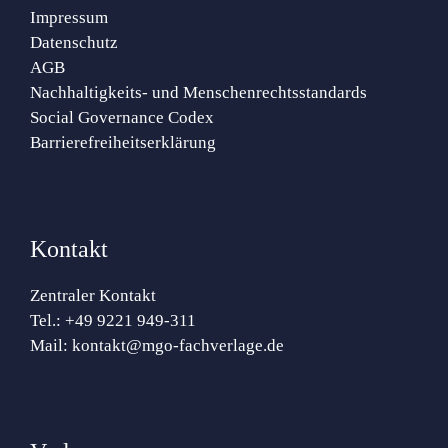
Impressum
Datenschutz
AGB
Nachhaltigkeits- und Menschenrechtsstandards
Social Governance Codex
Barrierefreiheitserklärung
Kontakt
Zentraler Kontakt
Tel.:
+49 9221 949-311
Mail:
kontakt@mgo-fachverlage.de