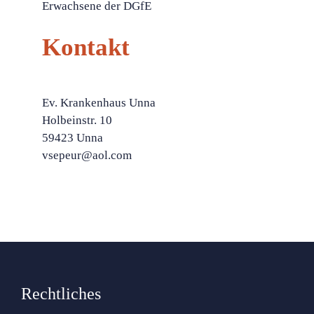
Erwachsene der DGfE
Kontakt
Ev. Krankenhaus Unna
Holbeinstr. 10
59423 Unna
vsepeur@aol.com
Rechtliches