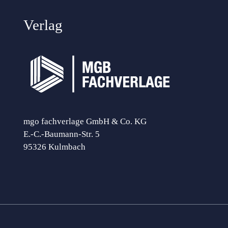
Verlag
mgo fachverlage GmbH & Co. KG
E.-C.-Baumann-Str. 5
95326 Kulmbach