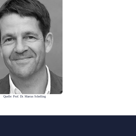
Quelle: Prof. Dr. Marcus Schelling