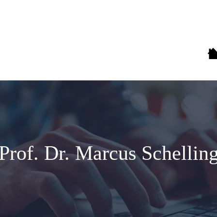
Prof. Dr. Marcus Schellin