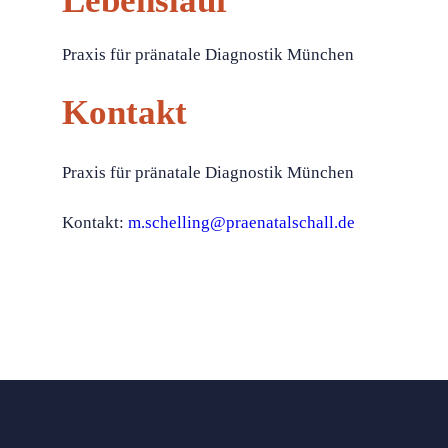
Lebenslauf
Praxis für pränatale Diagnostik München
Kontakt
Praxis für pränatale Diagnostik München
Kontakt:
m.schelling@praenatalschall.de