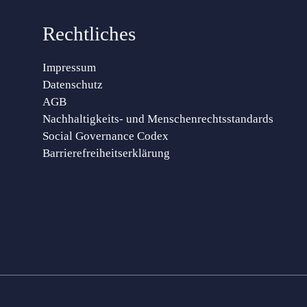
Rechtliches
Impressum
Datenschutz
AGB
Nachhaltigkeits- und Menschenrechtsstandards
Social Governance Codex
Barrierefreiheitserklärung