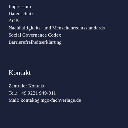
Impressum
Datenschutz
AGB
Nachhaltigkeits- und Menschenrechtsstandards
Social Governance Codex
Barrierefreiheitserklärung
Kontakt
Zentraler Kontakt
Tel.:
+49 9221 949-311
Mail:
kontakt@mgo-fachverlage.de