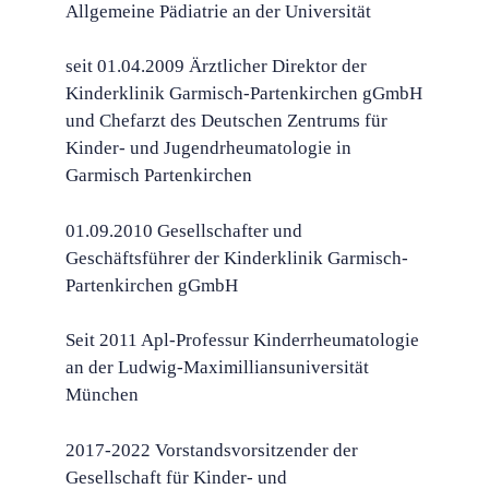
Allgemeine Pädiatrie an der Universität
seit 01.04.2009 Ärztlicher Direktor der
Kinderklinik Garmisch-Partenkirchen gGmbH
und Chefarzt des Deutschen Zentrums für
Kinder- und Jugendrheumatologie in
Garmisch Partenkirchen
01.09.2010 Gesellschafter und
Geschäftsführer der Kinderklinik Garmisch-
Partenkirchen gGmbH
Seit 2011 Apl-Professur Kinderrheumatologie
an der Ludwig-Maximilliansuniversität
München
2017-2022 Vorstandsvorsitzender der
Gesellschaft für Kinder- und