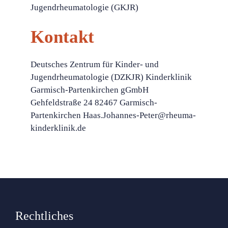
Jugendrheumatologie (GKJR)
Kontakt
Deutsches Zentrum für Kinder- und
Jugendrheumatologie (DZKJR) Kinderklinik
Garmisch-Partenkirchen gGmbH
Gehfeldstraße 24 82467 Garmisch-
Partenkirchen Haas.Johannes-Peter@rheuma-
kinderklinik.de
Rechtliches