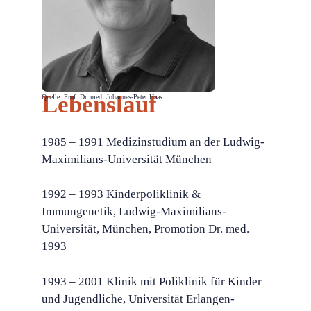
Lebenslauf
Quelle: Prof. Dr. med. Johannes-Peter Haas
1985 – 1991 Medizinstudium an der Ludwig-
Maximilians-Universität München
1992 – 1993 Kinderpoliklinik &
Immungenetik, Ludwig-Maximilians-
Universität, München, Promotion Dr. med.
1993
1993 – 2001 Klinik mit Poliklinik für Kinder
und Jugendliche, Universität Erlangen-