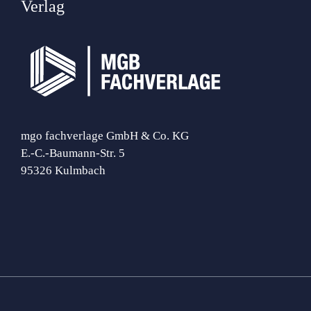
Verlag
mgo fachverlage GmbH & Co. KG
E.-C.-Baumann-Str. 5
95326 Kulmbach