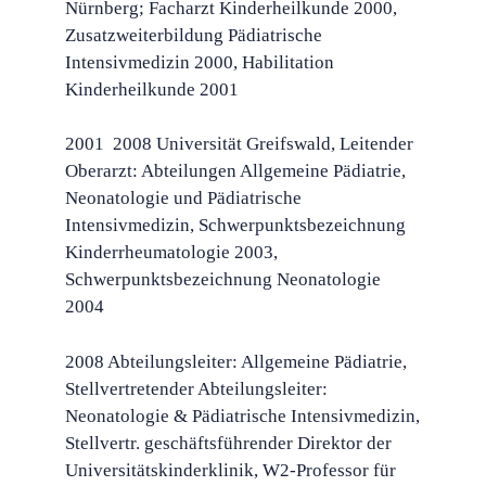
Nürnberg; Facharzt Kinderheilkunde 2000,
Zusatzweiterbildung Pädiatrische
Intensivmedizin 2000, Habilitation
Kinderheilkunde 2001
2001  2008 Universität Greifswald, Leitender
Oberarzt: Abteilungen Allgemeine Pädiatrie,
Neonatologie und Pädiatrische
Intensivmedizin, Schwerpunktsbezeichnung
Kinderrheumatologie 2003,
Schwerpunktsbezeichnung Neonatologie
2004
2008 Abteilungsleiter: Allgemeine Pädiatrie,
Stellvertretender Abteilungsleiter:
Neonatologie & Pädiatrische Intensivmedizin,
Stellvertr. geschäftsführender Direktor der
Universitätskinderklinik, W2-Professor für