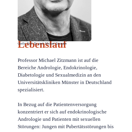
Lebenslauf
Quelle: Prof. Dr. med. Michael Zitzmann
Professor Michael Zitzmann ist auf die
Bereiche Andrologie, Endokrinologie,
Diabetologie und Sexualmedizin an den
Universitätskliniken Münster in Deutschland
spezialisiert.
In Bezug auf die Patientenversorgung
konzentriert er sich auf endokrinologische
Andrologie und Patienten mit sexuellen
Störungen: Jungen mit Pubertätsstörungen bis