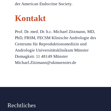
der American Endocrine Society.
Kontakt
Prof. Dr. med. Dr. h.c. Michael Zitzmann, MD,
PhD, FRSM, FECSM Klinische Andrologie des
Centrums für Reproduktionsmedizin und
Andrologie Universitätsklinikum Münster
Domagkstr. 11 48149 Münster
Michael.Zitzmann@ukmuenster.de
Rechtliches