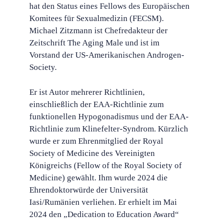
hat den Status eines Fellows des Europäischen
Komitees für Sexualmedizin (FECSM).
Michael Zitzmann ist Chefredakteur der
Zeitschrift The Aging Male und ist im
Vorstand der US-Amerikanischen Androgen-
Society.
Er ist Autor mehrerer Richtlinien,
einschließlich der EAA-Richtlinie zum
funktionellen Hypogonadismus und der EAA-
Richtlinie zum Klinefelter-Syndrom. Kürzlich
wurde er zum Ehrenmitglied der Royal
Society of Medicine des Vereinigten
Königreichs (Fellow of the Royal Society of
Medicine) gewählt. Ihm wurde 2024 die
Ehrendoktorwürde der Universität
Iasi/Rumänien verliehen. Er erhielt im Mai
2024 den „Dedication to Education Award“