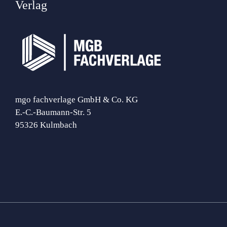
Verlag
mgo fachverlage GmbH & Co. KG
E.-C.-Baumann-Str. 5
95326 Kulmbach