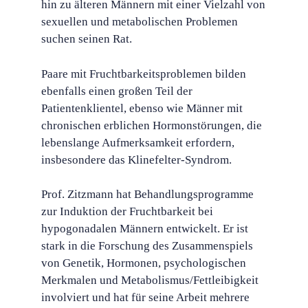
hin zu älteren Männern mit einer Vielzahl von
sexuellen und metabolischen Problemen
suchen seinen Rat.
Paare mit Fruchtbarkeitsproblemen bilden
ebenfalls einen großen Teil der
Patientenklientel, ebenso wie Männer mit
chronischen erblichen Hormonstörungen, die
lebenslange Aufmerksamkeit erfordern,
insbesondere das Klinefelter-Syndrom.
Prof. Zitzmann hat Behandlungsprogramme
zur Induktion der Fruchtbarkeit bei
hypogonadalen Männern entwickelt. Er ist
stark in die Forschung des Zusammenspiels
von Genetik, Hormonen, psychologischen
Merkmalen und Metabolismus/Fettleibigkeit
involviert und hat für seine Arbeit mehrere