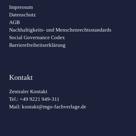
Impressum
Datenschutz
AGB
Nachhaltigkeits- und Menschenrechtsstandards
Social Governance Codex
Barrierefreiheitserklärung
Kontakt
Zentraler Kontakt
Tel.:
+49 9221 949-311
Mail:
kontakt@mgo-fachverlage.de