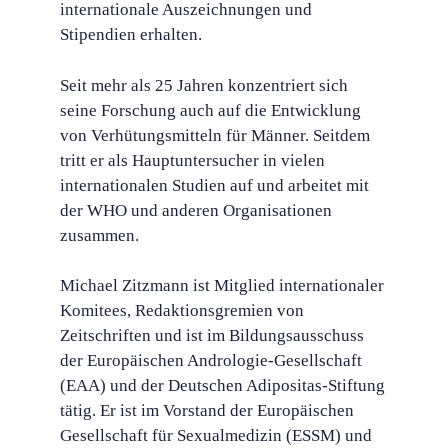
internationale Auszeichnungen und
Stipendien erhalten.
Seit mehr als 25 Jahren konzentriert sich
seine Forschung auch auf die Entwicklung
von Verhütungsmitteln für Männer. Seitdem
tritt er als Hauptuntersucher in vielen
internationalen Studien auf und arbeitet mit
der WHO und anderen Organisationen
zusammen.
Michael Zitzmann ist Mitglied internationaler
Komitees, Redaktionsgremien von
Zeitschriften und ist im Bildungsausschuss
der Europäischen Andrologie-Gesellschaft
(EAA) und der Deutschen Adipositas-Stiftung
tätig. Er ist im Vorstand der Europäischen
Gesellschaft für Sexualmedizin (ESSM) und