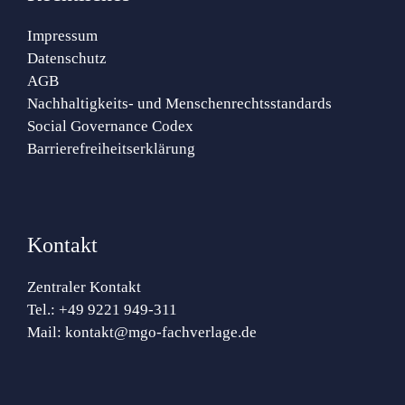
Impressum
Datenschutz
AGB
Nachhaltigkeits- und Menschenrechtsstandards
Social Governance Codex
Barrierefreiheitserklärung
Kontakt
Zentraler Kontakt
Tel.:
+49 9221 949-311
Mail:
kontakt@mgo-fachverlage.de