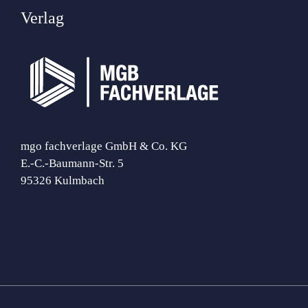
Verlag
mgo fachverlage GmbH & Co. KG
E.-C.-Baumann-Str. 5
95326 Kulmbach