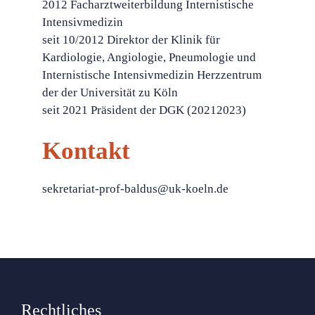
2012 Facharztweiterbildung Internistische
Intensivmedizin
seit 10/2012 Direktor der Klinik für
Kardiologie, Angiologie, Pneumologie und
Internistische Intensivmedizin Herzzentrum
der der Universität zu Köln
seit 2021 Präsident der DGK (20212023)
Kontakt
sekretariat-prof-baldus@uk-koeln.de
Rechtliches