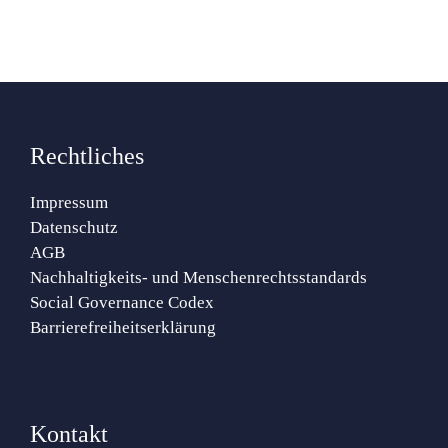
Rechtliches
Impressum
Datenschutz
AGB
Nachhaltigkeits- und Menschenrechtsstandards
Social Governance Codex
Barrierefreiheitserklärung
Kontakt