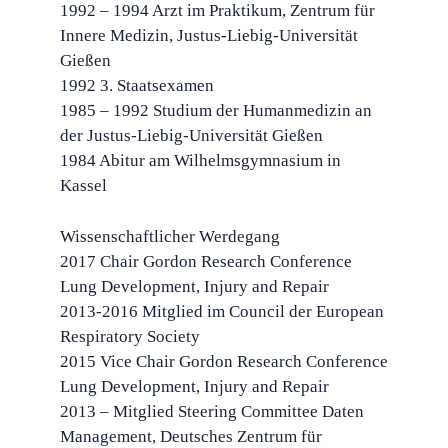
1992 – 1994 Arzt im Praktikum, Zentrum für
Innere Medizin, Justus-Liebig-Universität
Gießen
1992 3. Staatsexamen
1985 – 1992 Studium der Humanmedizin an
der Justus-Liebig-Universität Gießen
1984 Abitur am Wilhelmsgymnasium in
Kassel
Wissenschaftlicher Werdegang
2017 Chair Gordon Research Conference
Lung Development, Injury and Repair
2013-2016 Mitglied im Council der European
Respiratory Society
2015 Vice Chair Gordon Research Conference
Lung Development, Injury and Repair 
2013 – Mitglied Steering Committee Daten
Management, Deutsches Zentrum für