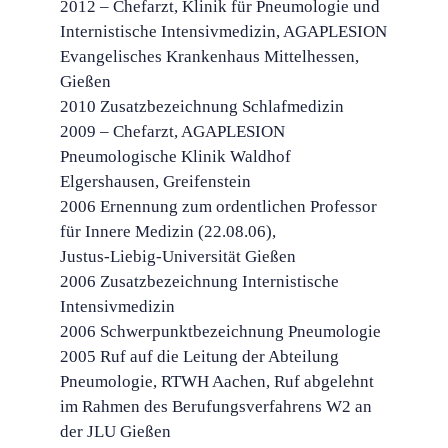
2012 – Chefarzt, Klinik für Pneumologie und
Internistische Intensivmedizin, AGAPLESION
Evangelisches Krankenhaus Mittelhessen,
Gießen
2010 Zusatzbezeichnung Schlafmedizin
2009 – Chefarzt, AGAPLESION
Pneumologische Klinik Waldhof
Elgershausen, Greifenstein
2006 Ernennung zum ordentlichen Professor
für Innere Medizin (22.08.06),
Justus-Liebig-Universität Gießen
2006 Zusatzbezeichnung Internistische
Intensivmedizin
2006 Schwerpunktbezeichnung Pneumologie
2005 Ruf auf die Leitung der Abteilung
Pneumologie, RTWH Aachen, Ruf abgelehnt
im Rahmen des Berufungsverfahrens W2 an
der JLU Gießen