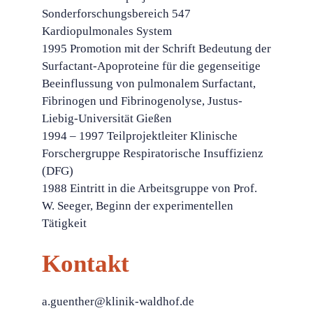
Sonderforschungsbereich 547
Kardiopulmonales System
1995 Promotion mit der Schrift Bedeutung der
Surfactant-Apoproteine für die gegenseitige
Beeinflussung von pulmonalem Surfactant,
Fibrinogen und Fibrinogenolyse, Justus-
Liebig-Universität Gießen
1994 – 1997 Teilprojektleiter Klinische
Forschergruppe Respiratorische Insuffizienz
(DFG)
1988 Eintritt in die Arbeitsgruppe von Prof.
W. Seeger, Beginn der experimentellen
Tätigkeit
Kontakt
a.guenther@klinik-waldhof.de