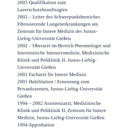
2005 Qualifikation zum
Laserschutzbeauftragten
2002 – Leiter des Schwerpunktbereiches
Fibrosierende Lungenerkrankungen am
Zentrum für Innere Medizin der Justus-
Liebig-Universität Gießen
2002 – Oberarzt im Bereich Pneumologie und
Internistische Intensivmedizin, Medizinische
Klinik und Poliklinik II, Justus-Liebig-
Universität Gießen
2002 Facharzt für Innere Medizin
2001 Habilitation / Ernennung zum
Privatdozenten, Justus-Liebig-Universität
Gießen
1994 – 2002 Assistenzarzt, Medizinische
Klinik und Poliklinik II, Zentrum für Innere
Medizin, Justus-Liebig-Universität Gießen
1994 Approbation