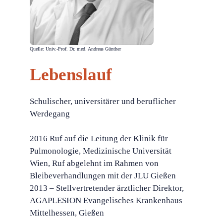
Quelle: Univ.-Prof. Dr. med. Andreas Günther
Lebenslauf
Schulischer, universitärer und beruflicher
Werdegang
2016 Ruf auf die Leitung der Klinik für
Pulmonologie, Medizinische Universität
Wien, Ruf abgelehnt im Rahmen von
Bleibeverhandlungen mit der JLU Gießen
2013 – Stellvertretender ärztlicher Direktor,
AGAPLESION Evangelisches Krankenhaus
Mittelhessen, Gießen