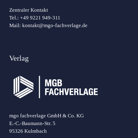
Zentraler Kontakt
Tel.:
+49 9221 949-311
Mail:
kontakt@mgo-fachverlage.de
Verlag
mgo fachverlage GmbH & Co. KG
E.-C.-Baumann-Str. 5
95326 Kulmbach