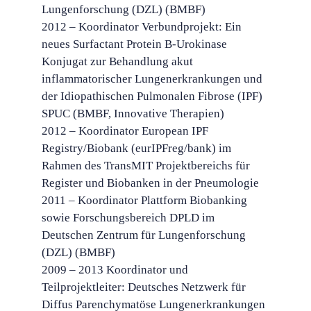
Lungenforschung (DZL) (BMBF)
2012 – Koordinator Verbundprojekt: Ein
neues Surfactant Protein B-Urokinase
Konjugat zur Behandlung akut
inflammatorischer Lungenerkrankungen und
der Idiopathischen Pulmonalen Fibrose (IPF) 
SPUC (BMBF, Innovative Therapien)
2012 – Koordinator European IPF
Registry/Biobank (eurIPFreg/bank) im
Rahmen des TransMIT Projektbereichs für
Register und Biobanken in der Pneumologie
2011 – Koordinator Plattform Biobanking
sowie Forschungsbereich DPLD im
Deutschen Zentrum für Lungenforschung
(DZL) (BMBF)
2009 – 2013 Koordinator und
Teilprojektleiter: Deutsches Netzwerk für
Diffus Parenchymatöse Lungenerkrankungen