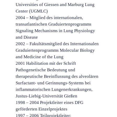
Universities of Giessen and Marburg Lung
Center (UGMLC)
2004 – Mitglied des internationalen,
transatlantischen Graduiertenprogramms
Signaling Mechanisms in Lung Physiology
and Disease
2002 – Fakultätsmitglied des Internationalen
Graduiertenprogramms Molecular Biology
and Medicine of the Lung
2001 Habilitation mit der Schrift
Pathogenetische Bedeutung und
therapeutische Beeinflussung des alveolären
Surfactant- und Gerinnungs-Systems bei
inflammatorischen Lungenerkrankungen,
Justus-Liebig-Universität Gießen
1998 – 2004 Projektleiter eines DFG
geförderten Einzelprojektes
1997 – 2006 Teilprojektleiter: